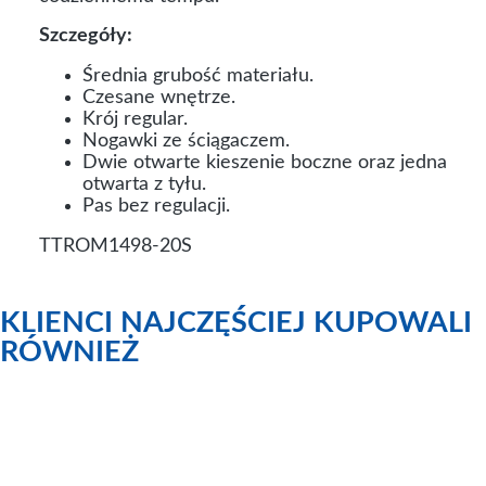
Szczegóły:
Średnia grubość materiału.
Czesane wnętrze.
Krój regular.
Nogawki ze ściągaczem.
Dwie otwarte kieszenie boczne oraz jedna
otwarta z tyłu.
Pas bez regulacji.
TTROM1498-20S
KLIENCI NAJCZĘŚCIEJ KUPOWALI
RÓWNIEŻ