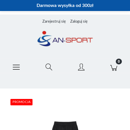
Darmowa wysyłka od 300zł
Zarejestruj się
Zaloguj się
PROMOCJA