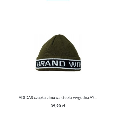
ADIDAS czapka zimowa ciepła wygodna AY9079
39,90 zł