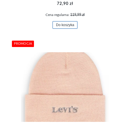
72,90 zł
Cena regularna:
119,99 zł
Do koszyka
PROMOCJA