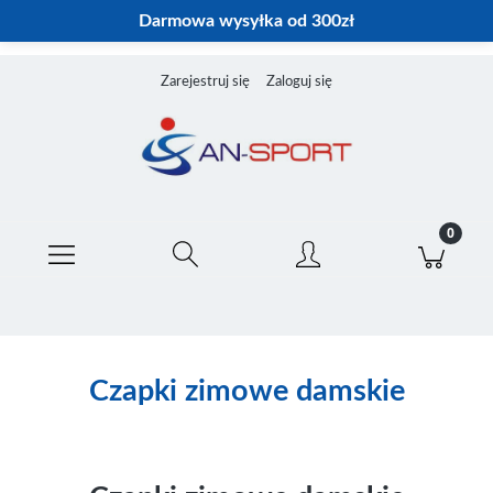
Darmowa wysyłka od 300zł
Zarejestruj się
Zaloguj się
Czapki zimowe damskie