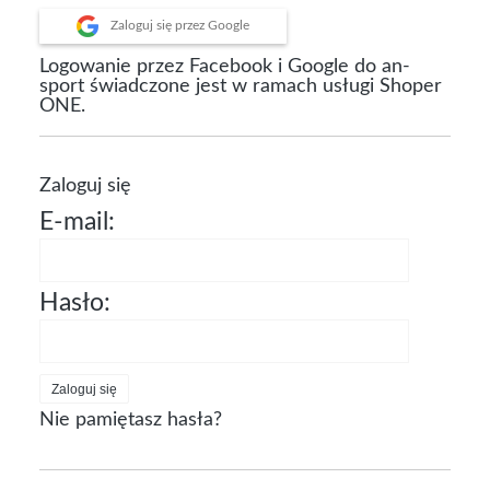
Zaloguj się przez Google
Logowanie przez Facebook i Google do an-
sport świadczone jest w ramach usługi Shoper
ONE.
Zaloguj się
E-mail:
Hasło:
Zaloguj się
Nie pamiętasz hasła?