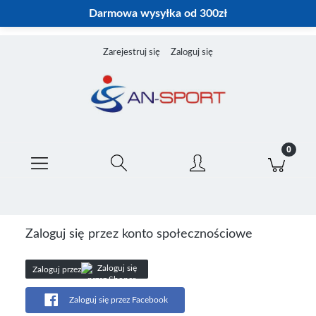
Darmowa wysyłka od 300zł
Zarejestruj się
Zaloguj się
Zaloguj się przez konto społecznościowe
Zaloguj przez
Zaloguj się przez Facebook