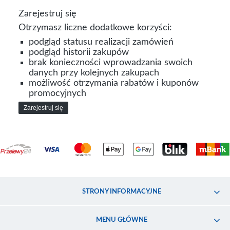
Zarejestruj się
Otrzymasz liczne dodatkowe korzyści:
podgląd statusu realizacji zamówień
podgląd historii zakupów
brak konieczności wprowadzania swoich
danych przy kolejnych zakupach
możliwość otrzymania rabatów i kuponów
promocyjnych
Zarejestruj się
STRONY INFORMACYJNE
MENU GŁÓWNE