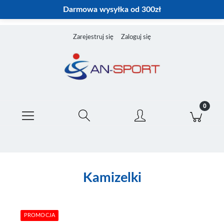
Darmowa wysyłka od 300zł
Zarejestruj się
Zaloguj się
Kamizelki
PROMOCJA