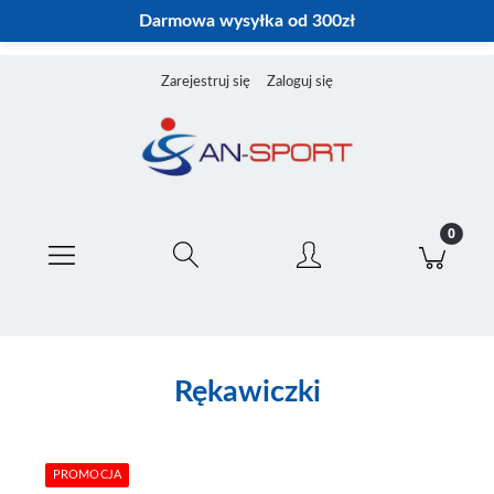
Darmowa wysyłka od 300zł
Zarejestruj się
Zaloguj się
Rękawiczki
PROMOCJA