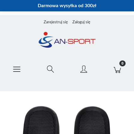
Darmowa wysyłka od 300zł
Zarejestruj się
Zaloguj się