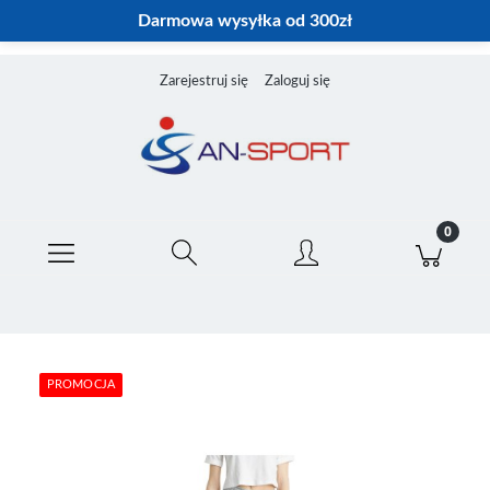
Darmowa wysyłka od 300zł
Zarejestruj się
Zaloguj się
PROMOCJA