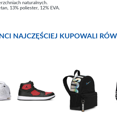
rzchniach naturalnych.
tan, 13% poliester, 12% EVA.
ENCI NAJCZĘŚCIEJ KUPOWALI RÓW