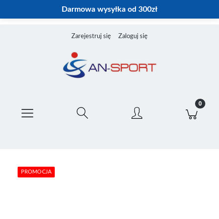
Darmowa wysyłka od 300zł
Zarejestruj się
Zaloguj się
PROMOCJA