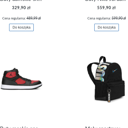
329,90 zł
559,90 zł
Cena regularna:
489,99 zł
Cena regularna:
599,90 zł
Do koszyka
Do koszyka