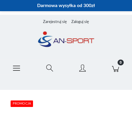
Darmowa wysyłka od 300zł
Zarejestruj się
Zaloguj się
PROMOCJA