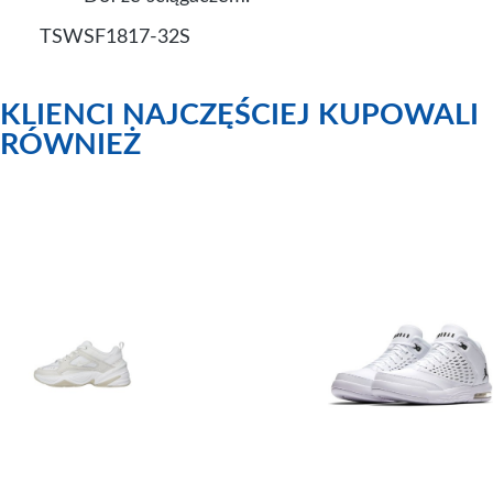
TSWSF1817-32S
KLIENCI NAJCZĘŚCIEJ KUPOWALI
RÓWNIEŻ