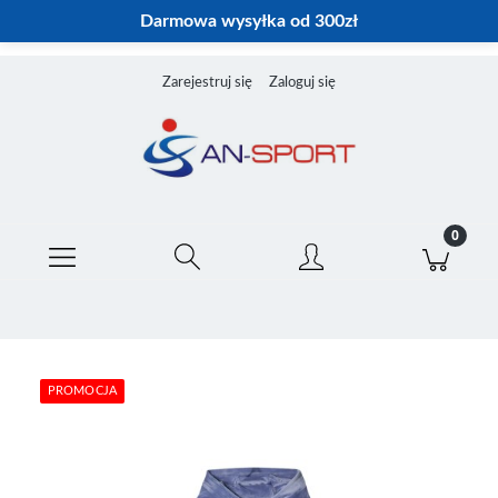
Darmowa wysyłka od 300zł
Zarejestruj się
Zaloguj się
PROMOCJA