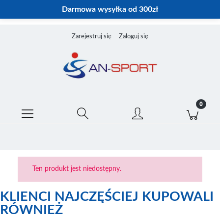
Darmowa wysyłka od 300zł
Zarejestruj się
Zaloguj się
Ten produkt jest niedostępny.
KLIENCI NAJCZĘŚCIEJ KUPOWALI
RÓWNIEŻ