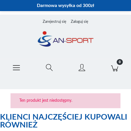
Darmowa wysyłka od 300zł
Zarejestruj się
Zaloguj się
Ten produkt jest niedostępny.
KLIENCI NAJCZĘŚCIEJ KUPOWALI
RÓWNIEŻ