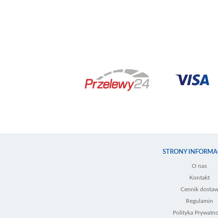
STRONY INFORMA
O nas
Kontakt
Cennik dosta
Regulamin
Polityka Prywatno