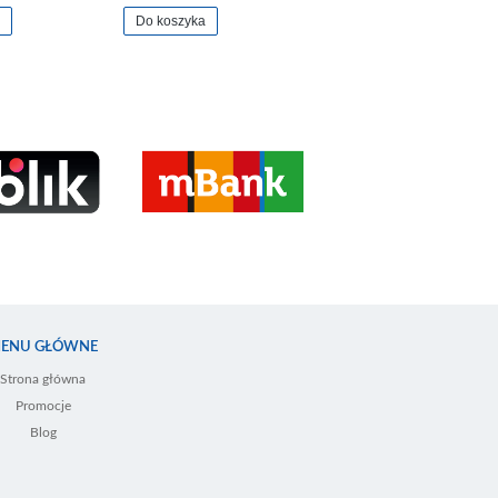
Do koszyka
ENU GŁÓWNE
Strona główna
Promocje
Blog