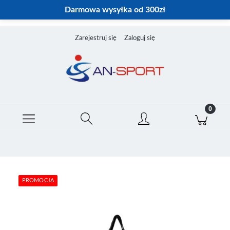
Darmowa wysyłka od 300zł
Zarejestruj się
Zaloguj się
PROMOCJA