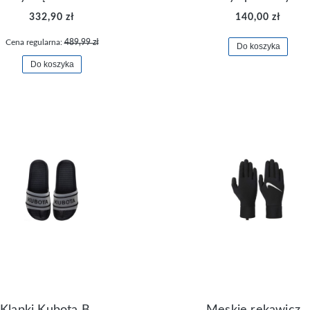
332,90 zł
140,00 zł
Cena regularna:
489,99 zł
Do koszyka
Do koszyka