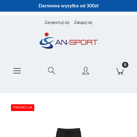
Darmowa wysyłka od 300zł
Zarejestruj się
Zaloguj się
PROMOCJA