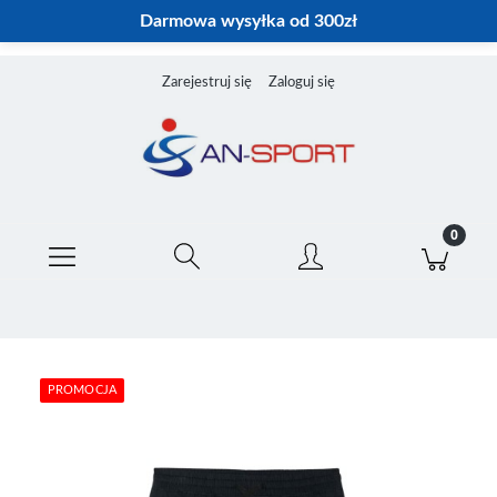
Darmowa wysyłka od 300zł
Zarejestruj się
Zaloguj się
PROMOCJA