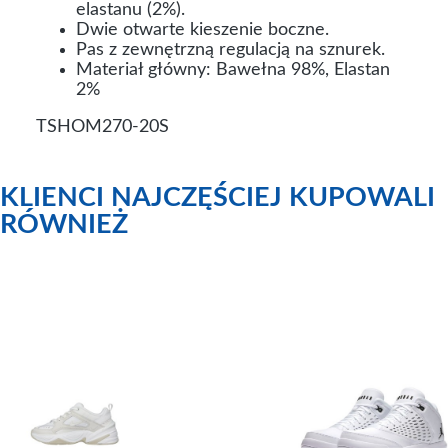
elastanu (2%).
Dwie otwarte kieszenie boczne.
Pas z zewnętrzną regulacją na sznurek.
Materiał główny: Bawełna 98%, Elastan
2%
TSHOM270-20S
KLIENCI NAJCZĘŚCIEJ KUPOWALI
RÓWNIEŻ