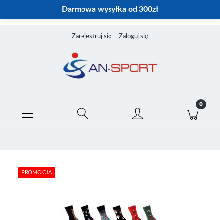
Darmowa wysyłka od 300zł
Zarejestruj się
Zaloguj się
PROMOCJA