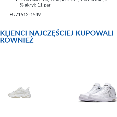
% akryl: 11 par
FU71512-1549
KLIENCI NAJCZĘŚCIEJ KUPOWALI
RÓWNIEŻ