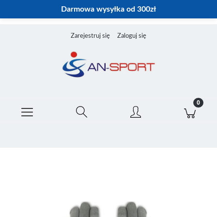
Darmowa wysyłka od 300zł
Zarejestruj się
Zaloguj się