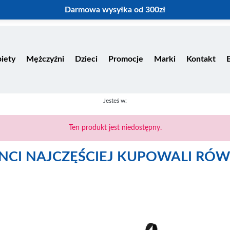
Darmowa wysyłka od 300zł
iety
Mężczyźni
Dzieci
Promocje
Marki
Kontakt
Jesteś w:
Ten produkt jest niedostępny.
ENCI NAJCZĘŚCIEJ KUPOWALI RÓW