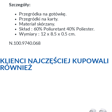
Szczegóły:
Przegródka na gotówkę.
Przegródki na karty.
Materiał skórzany.
Skład : 60% Poliuretant 40% Poliester.
Wymiary : 12 x 8.5 x 0.5 cm.
N.100.9740.068
KLIENCI NAJCZĘŚCIEJ KUPOWALI
RÓWNIEŻ