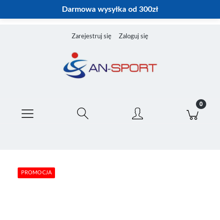
Darmowa wysyłka od 300zł
Zarejestruj się
Zaloguj się
PROMOCJA