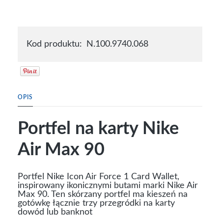
Kod produktu:
N.100.9740.068
OPIS
Portfel na karty Nike
Air Max 90
Portfel Nike Icon Air Force 1 Card Wallet,
inspirowany ikonicznymi butami marki Nike Air
Max 90. Ten skórzany portfel ma kieszeń na
gotówkę łącznie trzy przegródki na karty
dowód lub banknot