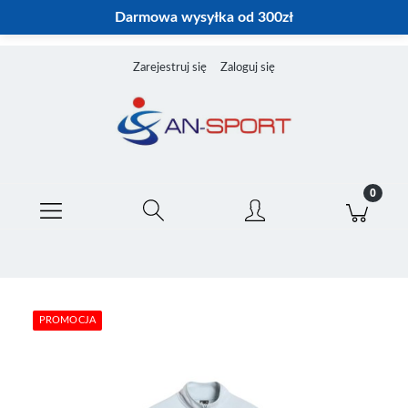
Darmowa wysyłka od 300zł
Zarejestruj się
Zaloguj się
PROMOCJA