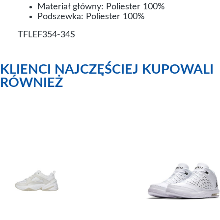
Materiał główny: Poliester 100%
Podszewka: Poliester 100%
TFLEF354-34S
KLIENCI NAJCZĘŚCIEJ KUPOWALI
RÓWNIEŻ