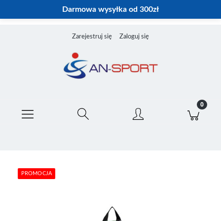
Darmowa wysyłka od 300zł
Zarejestruj się
Zaloguj się
PROMOCJA