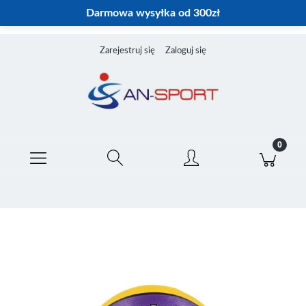
Darmowa wysyłka od 300zł
Zarejestruj się
Zaloguj się