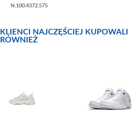
N.100.4372.575
KLIENCI NAJCZĘŚCIEJ KUPOWALI
RÓWNIEŻ