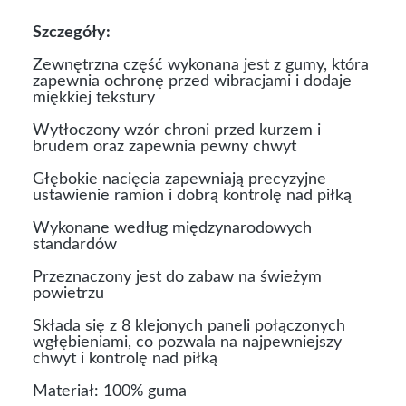
Szczegóły:
Zewnętrzna część wykonana jest z gumy, która
zapewnia ochronę przed wibracjami i dodaje
miękkiej tekstury
Wytłoczony wzór chroni przed kurzem i
brudem oraz zapewnia pewny chwyt
Głębokie nacięcia zapewniają precyzyjne
ustawienie ramion i dobrą kontrolę nad piłką
Wykonane według międzynarodowych
standardów
Przeznaczony jest do zabaw na świeżym
powietrzu
Składa się z 8 klejonych paneli połączonych
wgłębieniami, co pozwala na najpewniejszy
chwyt i kontrolę nad piłką
Materiał: 100% guma