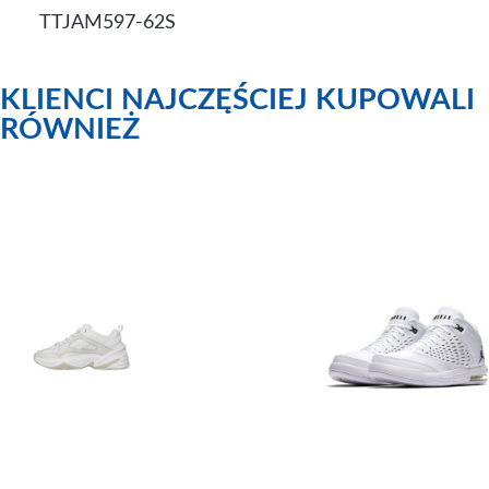
TTJAM597-62S
KLIENCI NAJCZĘŚCIEJ KUPOWALI
RÓWNIEŻ