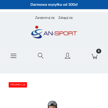
Darmowa wysyłka od 300zł
Zarejestruj się
Zaloguj się
PROMOCJA