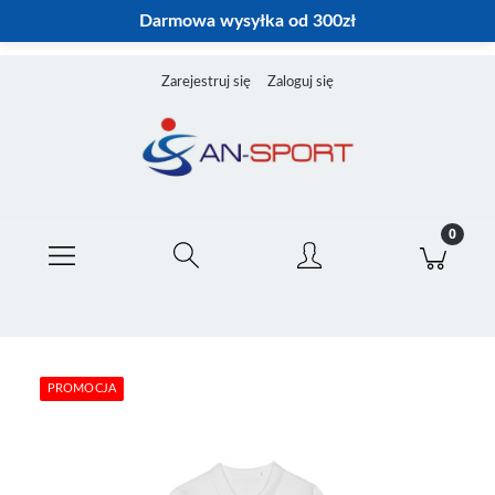
Darmowa wysyłka od 300zł
Zarejestruj się
Zaloguj się
PROMOCJA