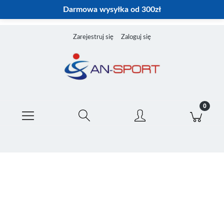
Darmowa wysyłka od 300zł
Zarejestruj się
Zaloguj się