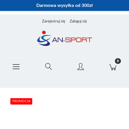
Darmowa wysyłka od 300zł
Zarejestruj się
Zaloguj się
PROMOCJA