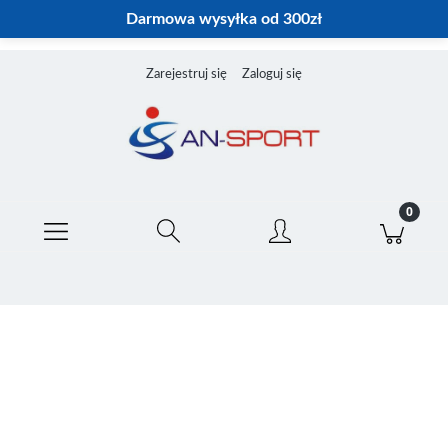
Darmowa wysyłka od 300zł
Zarejestruj się
Zaloguj się