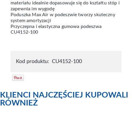
materiału idealnie dopasowuje się do kształtu stóp i
zapewnia im wygodę
Poduszka Max Air w podeszwie tworzy skuteczny
system amortyzacji
Przyczepna i elastyczna gumowa podeszwa
CU4152-100
Kod produktu:
CU4152-100
KLIENCI NAJCZĘŚCIEJ KUPOWALI
RÓWNIEŻ