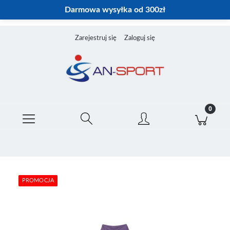
Darmowa wysyłka od 300zł
Zarejestruj się
Zaloguj się
PROMOCJA