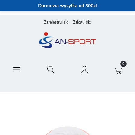
Darmowa wysyłka od 300zł
Zarejestruj się
Zaloguj się