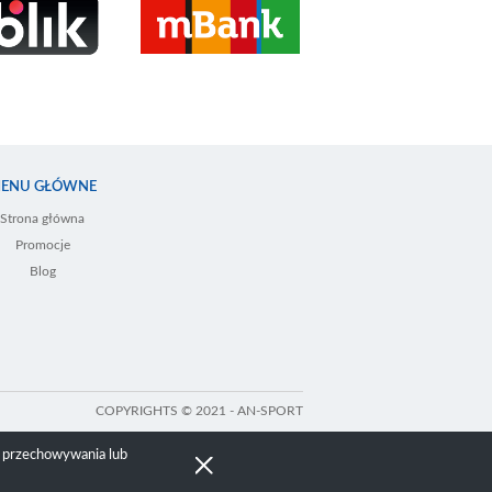
ENU GŁÓWNE
Strona główna
Promocje
Blog
COPYRIGHTS © 2021 - AN-SPORT
i przechowywania lub