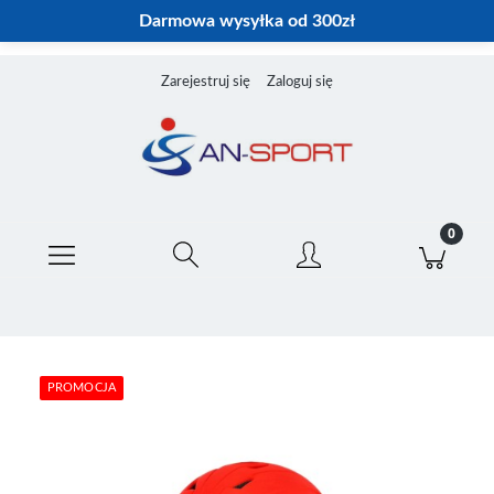
Darmowa wysyłka od 300zł
Zarejestruj się
Zaloguj się
PROMOCJA