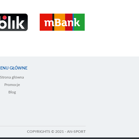
ENU GŁÓWNE
Strona główna
Promocje
Blog
COPYRIGHTS © 2021 - AN-SPORT