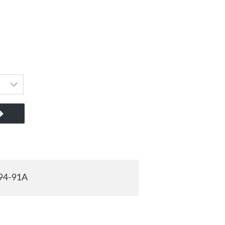
94-91A