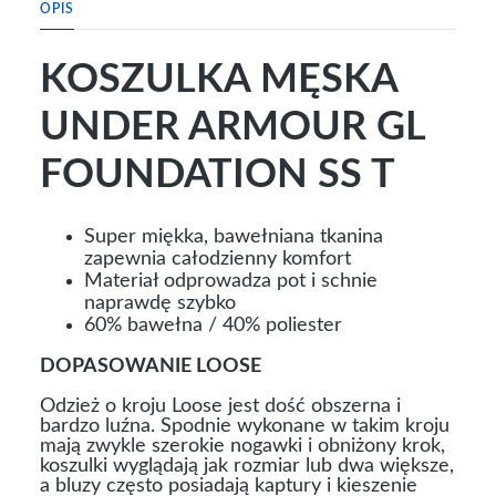
OPIS
KOSZULKA MĘSKA
UNDER ARMOUR GL
FOUNDATION SS T
Super miękka, bawełniana tkanina
zapewnia całodzienny komfort
Materiał odprowadza pot i schnie
naprawdę szybko
60% bawełna / 40% poliester
DOPASOWANIE LOOSE
Odzież o kroju Loose jest dość obszerna i
bardzo luźna. Spodnie wykonane w takim kroju
mają zwykle szerokie nogawki i obniżony krok,
koszulki wyglądają jak rozmiar lub dwa większe,
a bluzy często posiadają kaptury i kieszenie