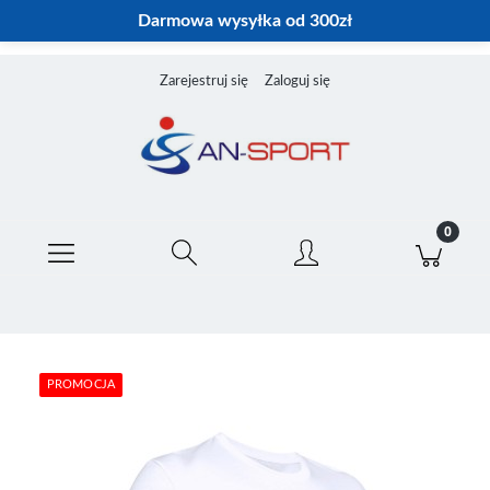
Darmowa wysyłka od 300zł
Zarejestruj się
Zaloguj się
PROMOCJA