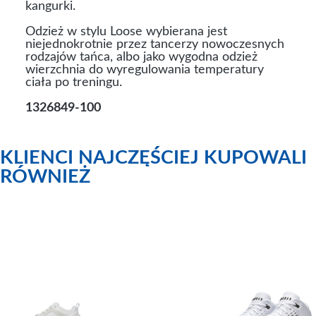
kangurki.
Odzież w stylu Loose wybierana jest
niejednokrotnie przez tancerzy nowoczesnych
rodzajów tańca, albo jako wygodna odzież
wierzchnia do wyregulowania temperatury
ciała po treningu.
1326849-100
KLIENCI NAJCZĘŚCIEJ KUPOWALI
RÓWNIEŻ