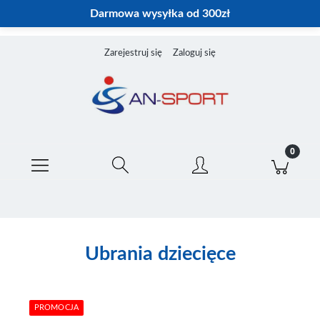
Darmowa wysyłka od 300zł
Zarejestruj się
Zaloguj się
Ubrania dziecięce
PROMOCJA