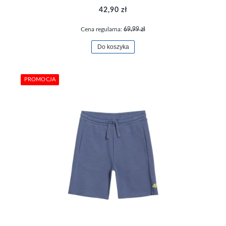
42,90 zł
Cena regularna:
69,99 zł
Do koszyka
PROMOCJA