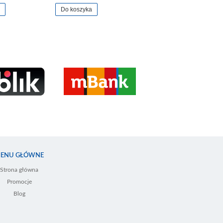
Do koszyka
ENU GŁÓWNE
Strona główna
Promocje
Blog