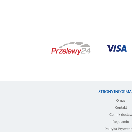
STRONY INFORMA
O nas
Kontakt
Cennik dosta
Regulamin
Polityka Prywatno