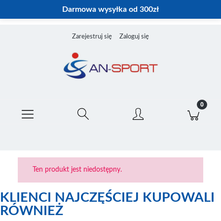
Darmowa wysyłka od 300zł
Zarejestruj się
Zaloguj się
Ten produkt jest niedostępny.
KLIENCI NAJCZĘŚCIEJ KUPOWALI
RÓWNIEŻ