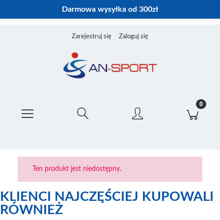
Darmowa wysyłka od 300zł
Zarejestruj się
Zaloguj się
Ten produkt jest niedostępny.
KLIENCI NAJCZĘŚCIEJ KUPOWALI
RÓWNIEŻ