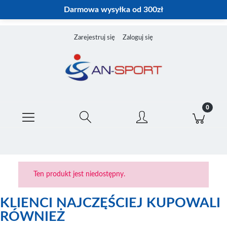
Darmowa wysyłka od 300zł
Zarejestruj się
Zaloguj się
Ten produkt jest niedostępny.
KLIENCI NAJCZĘŚCIEJ KUPOWALI
RÓWNIEŻ