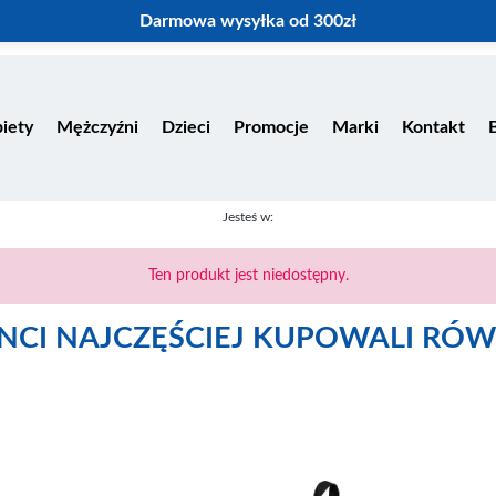
Darmowa wysyłka od 300zł
iety
Mężczyźni
Dzieci
Promocje
Marki
Kontakt
Jesteś w:
Ten produkt jest niedostępny.
ENCI NAJCZĘŚCIEJ KUPOWALI RÓW