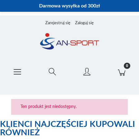
Darmowa wysyłka od 300zł
Zarejestruj się
Zaloguj się
Ten produkt jest niedostępny.
KLIENCI NAJCZĘŚCIEJ KUPOWALI
RÓWNIEŻ