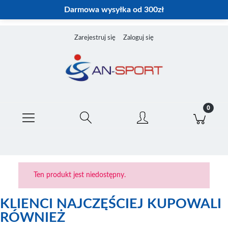
Darmowa wysyłka od 300zł
Zarejestruj się
Zaloguj się
Ten produkt jest niedostępny.
KLIENCI NAJCZĘŚCIEJ KUPOWALI
RÓWNIEŻ